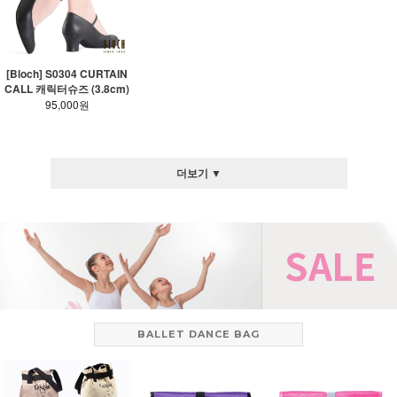
[Bloch] S0304 CURTAIN
CALL 캐릭터슈즈 (3.8cm)
95,000원
더보기 ▼
BALLET DANCE BAG