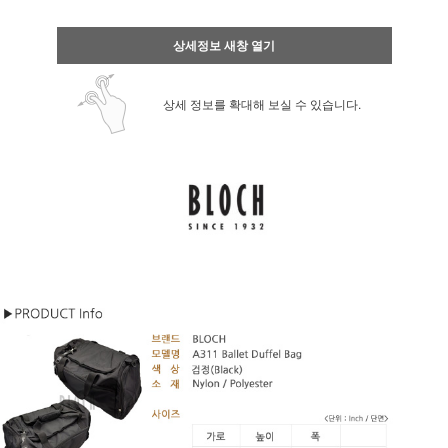
상세정보 새창 열기
상세 정보를 확대해 보실 수 있습니다.