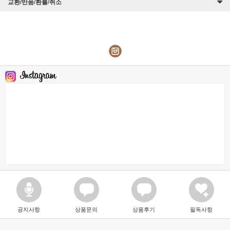
교환/반품/환불/취소
공지사항
상품문의
상품후기
필독사항