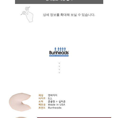
상세 정보를 확대해 보실 수 있습니다.