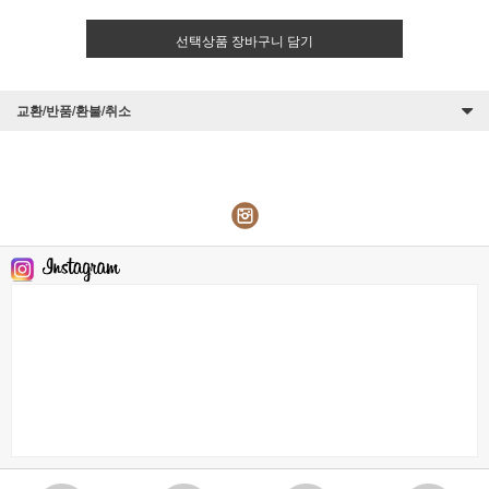
선택상품 장바구니 담기
교환/반품/환불/취소