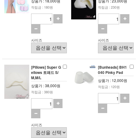
상품가 : 18,000원
상품가 : 23,000원
적립금 : 180원
적립금 : 230원
사이즈
사이즈
[Pillows] Super G
[Bunheads] BH1
ellows 토패드 S/
040 Pinky Pad
M,M/L
상품가 : 12,000원
상품가 : 38,000원
적립금 : 120원
적립금 : 380원
사이즈