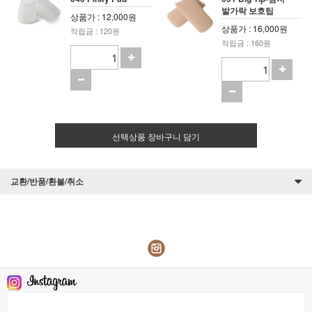
발가락 보호팁
상품가 : 12,000원
상품가 : 16,000원
적립금 : 120원
적립금 : 160원
선택상품 장바구니 담기
교환/반품/환불/취소