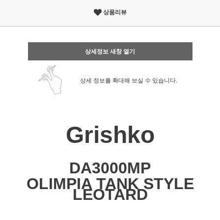
상품리뷰
상세정보 새창 열기
상세 정보를 확대해 보실 수 있습니다.
Grishko
DA3000MP
OLIMPIA TANK STYLE
LEOTARD