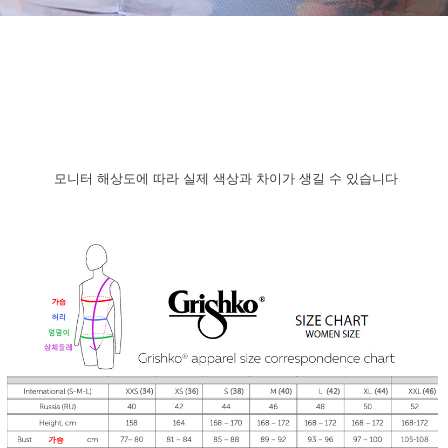
모니터 해상도에 따라 실제 색상과 차이가 생길 수 있습니다