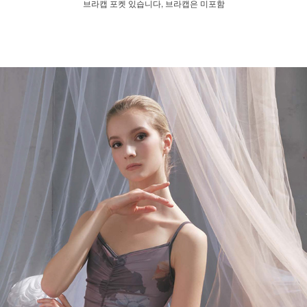
브라캡 포켓 있습니다, 브라캡은 미포함