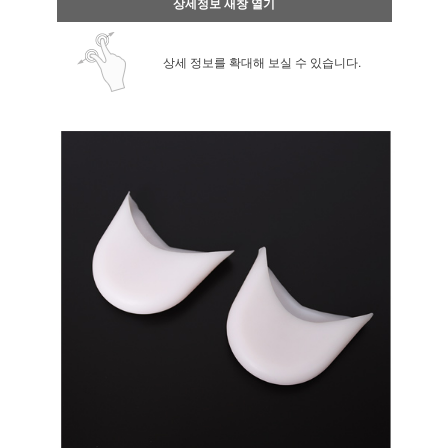
상세정보 새창 열기
상세 정보를 확대해 보실 수 있습니다.