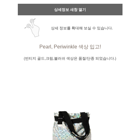
상세정보 새창 열기
상세 정보를 확대해 보실 수 있습니다.
Pearl
,
Periwinkle 색상 입고!
(빈티지 골드,크림,블러쉬 색상은 품절/단종 되었습니다.)