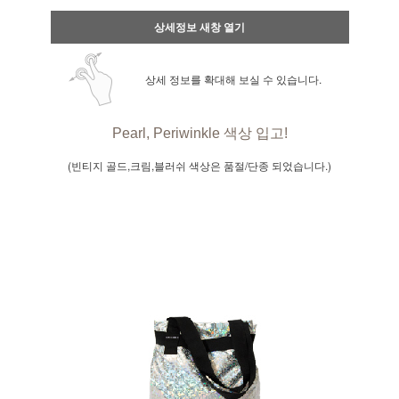
상세정보 새창 열기
상세 정보를 확대해 보실 수 있습니다.
Pearl
,
Periwinkle 색상 입고!
(빈티지 골드,크림,블러쉬 색상은 품절/단종 되었습니다.)