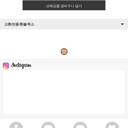
선택상품 장바구니 담기
교환/반품/환불/취소