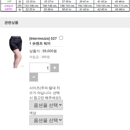
관련상품
[Intermezzo] 527
1 숏팬츠 워머
상품가 : 39,000원
적립금 : 390원
사이즈(주의:절대 치
수가 아닙니다. 선택
시 참고만 해주세요!)
색상