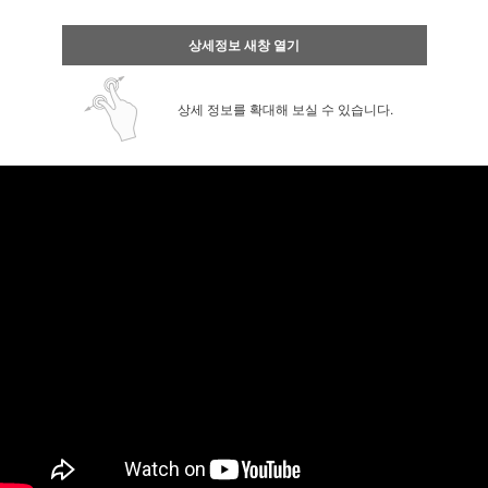
상세정보 새창 열기
상세 정보를 확대해 보실 수 있습니다.