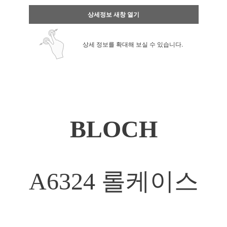
상세정보 새창 열기
상세 정보를 확대해 보실 수 있습니다.
BLOCH
A6324 롤케이스