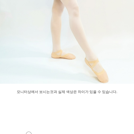
모니터상에서 보시는것과 실제 색상은 차이가 있을 수 있습니다.