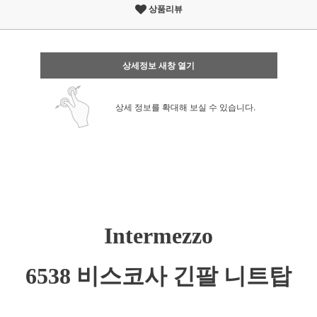
상품리뷰
상세정보 새창 열기
상세 정보를 확대해 보실 수 있습니다.
Intermezzo
6538 비스코사 긴팔 니트탑