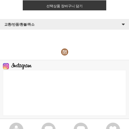
선택상품 장바구니 담기
교환/반품/환불/취소