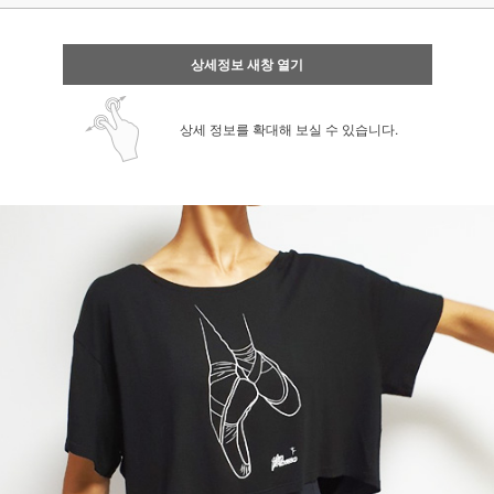
상세정보 새창 열기
상세 정보를 확대해 보실 수 있습니다.