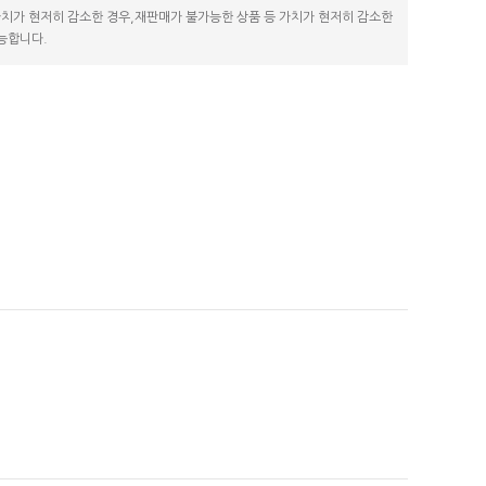
 가치가 현저히 감소한 경우,재판매가 불가능한 상품 등 가치가 현저히 감소한
가능합니다.