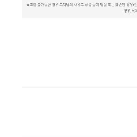
★교환 불가능한 경우:고객님의 사유로 상품 등이 멸실 또는 훼손된 경우(단
경우,복제