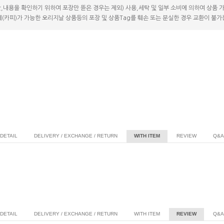
,내용을 확인하기 위하여 포장만 뜯은 경우는 제외) 사용,세탁 및 일부 소비에 의하여 상품
(카피)가 가능한 오리지날 상품등의 포장 및 상품Tag를 훼손 또는 분실한 경우 교환이 불
DETAIL
DELIVERY / EXCHANGE / RETURN
WITH ITEM
REVIEW
Q&A
DETAIL
DELIVERY / EXCHANGE / RETURN
WITH ITEM
REVIEW
Q&A