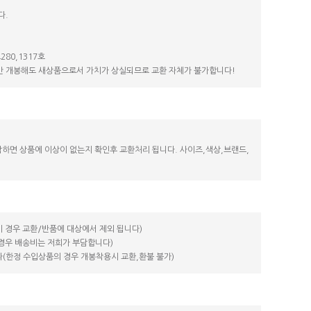
다.
280,1317호
장만 개봉해도 새상품으로서 가치가 상실되므로 교환 자체가 불가합니다!
착하면 상품에 이상이 없는지 확인후 교환처리 됩니다. 사이즈,색상,브랜드,
이 경우 교환/반품에 대상에서 제외 됩니다)
경우 배송비는 저희가 부담합니다)
(한정 수입상품의 경우 개봉착용시 교환,환불 불가)