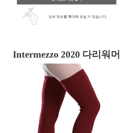
상세 정보를 확대해 보실 수 있습니다.
Intermezzo 2020 다리워머