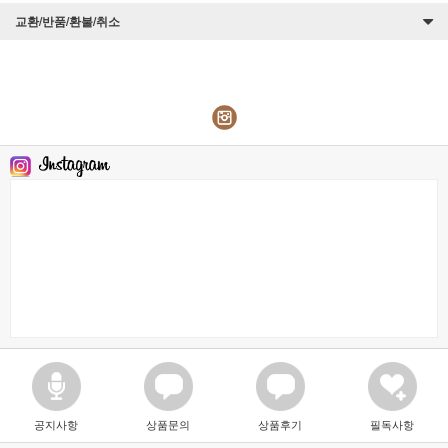
교환/반품/환불/취소
공지사항
상품문의
상품후기
필독사항