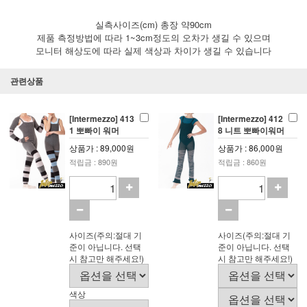
실측사이즈(cm) 총장 약90cm
제품 측정방법에 따라 1~3cm정도의 오차가 생길 수 있으며
모니터 해상도에 따라 실제 색상과 차이가 생길 수 있습니다
관련상품
[Intermezzo] 413
[Intermezzo] 412
1 뽀빠이 워머
8 니트 뽀빠이워머
상품가 : 89,000원
상품가 : 86,000원
적립금 : 890원
적립금 : 860원
사이즈(주의:절대 기
사이즈(주의:절대 기
준이 아닙니다. 선택
준이 아닙니다. 선택
시 참고만 해주세요!)
시 참고만 해주세요!)
색상