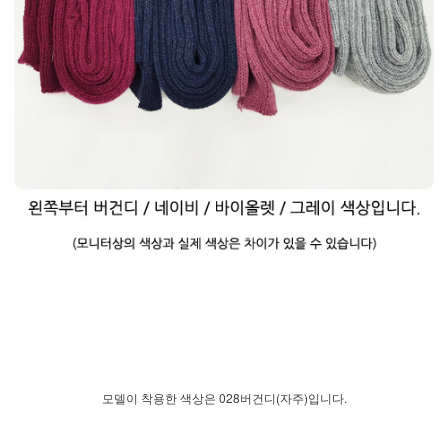
모델이 착용한 색상은 028버건디(자주)입니다.