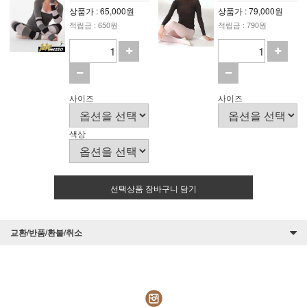
상품가 : 65,000원
상품가 : 79,000원
적립금 : 650원
적립금 : 790원
사이즈
사이즈
색상
선택상품 장바구니 담기
교환/반품/환불/취소