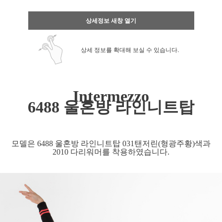
상세정보 새창 열기
상세 정보를 확대해 보실 수 있습니다.
Intermezzo
6488 울혼방 라인니트탑
모델은 6488 울혼방 라인니트탑 031탠저린(형광주황)색과
2010 다리워머를 착용하였습니다.