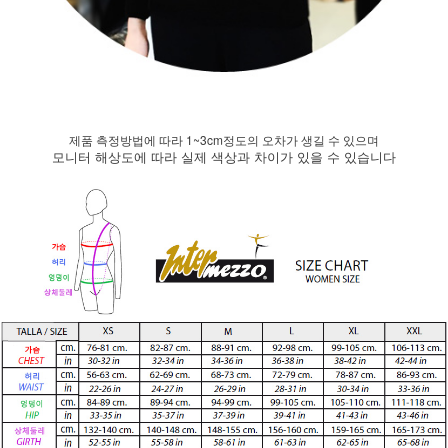
제품 측정방법에 따라 1~3cm정도의 오차가 생길 수 있으며
모니터 해상도에 따라 실제 색상과 차이가 있을 수 있습니다