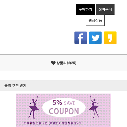
구매하기
장바구니
관심상품
상품리뷰(25)
클릭 쿠폰 받기