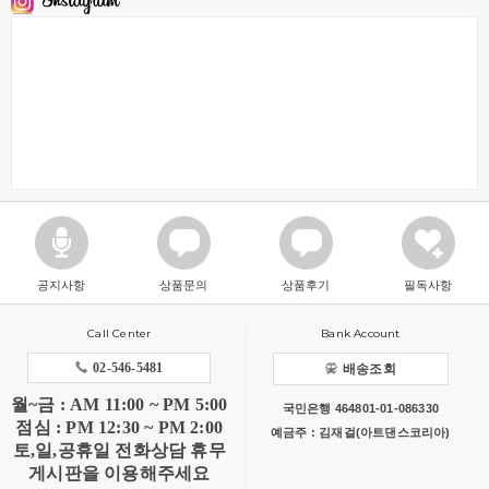
공지사항
상품문의
상품후기
필독사항
Call Center
Bank Account
02-546-5481
배송조회
월~금 : AM 11:00 ~ PM 5:00
국민은행 464801-01-086330
점심 : PM 12:30 ~ PM 2:00
예금주 : 김재걸(아트댄스코리아)
토,일,공휴일 전화상담 휴무
게시판을 이용해주세요