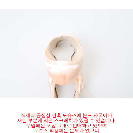
※제작 공정상 간혹 토슈즈에 본드 자국이나
새틴 부분에 작은 스크레치가 있을 수 있습니다.
수입해온 포장 그대로 판매하고 있으며
토슈즈 착용에는 문제가 없으니