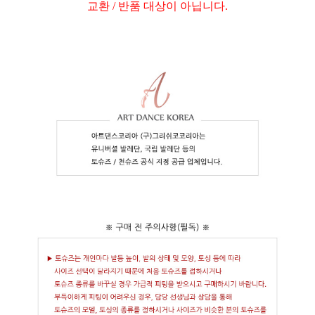
교환 / 반품 대상이 아닙니다.