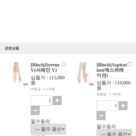
관련상품
[Bloch]Serene
[Bloch]Aspirat
V(서레인 V)
ion(에스퍼레
이션)
상품가 : 115,000
원
상품가 : 119,000
원
적립금 : 1,150원
적립금 : 1,190원
필수동의
필수동의