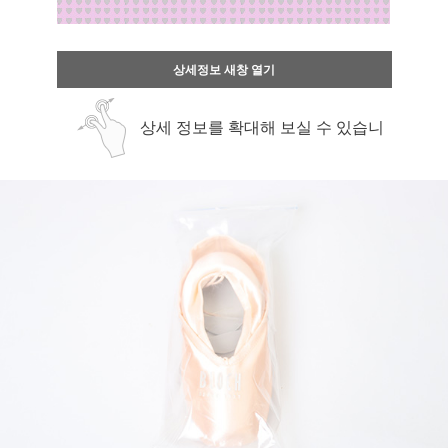
상세정보 새창 열기
상세 정보를 확대해 보실 수 있습니
다.