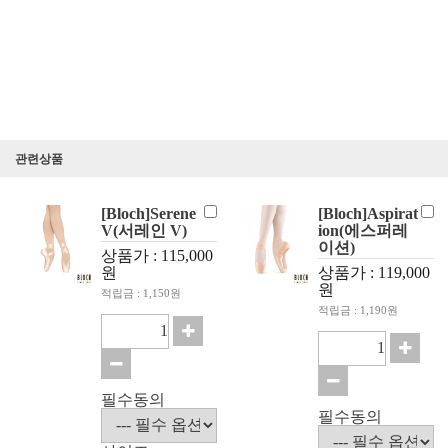
관련상품
[Bloch]Serene
[Bloch]Aspirat
V(서레인 V)
ion(에스퍼레
이션)
상품가 : 115,000
원
상품가 : 119,000
원
적립금 : 1,150원
적립금 : 1,190원
필수동의
필수동의