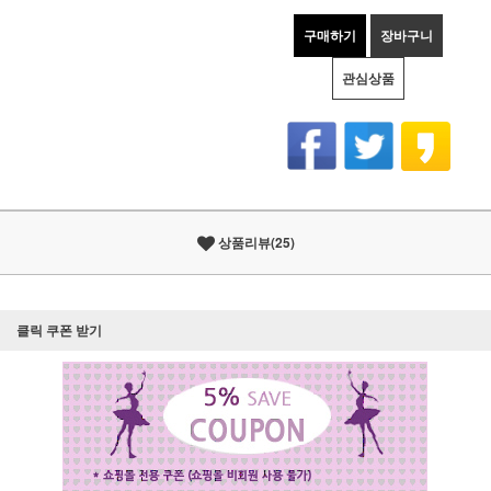
구매하기
장바구니
관심상품
상품리뷰(25)
클릭 쿠폰 받기