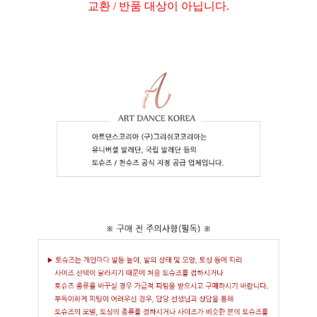
교환 / 반품 대상이 아닙니다.