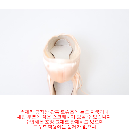
※제작 공정상 간혹 토슈즈에 본드 자국이나
새틴 부분에 작은 스크레치가 있을 수 있습니다.
수입해온 포장 그대로 판매하고 있으며
토슈즈 착용에는 문제가 없으니