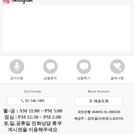
공지사항
상품문의
상품후기
필독사항
Call Center
Bank Account
02-546-5481
배송조회
월~금 : AM 11:00 ~ PM 5:00
국민은행 464801-01-086330
점심 : PM 12:30 ~ PM 2:00
예금주 : 김재걸(아트댄스코리아)
토,일,공휴일 전화상담 휴무
게시판을 이용해주세요